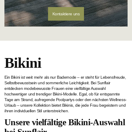
Kontaktiere uns
Bikini
Ein Bikini ist weit mehr als nur Bademode – er steht für Lebensfreude,
Selbstbewusstsein und sommerliche Leichtigkeit. Bei Sunflair
entdecken modebewusste Frauen eine vielfältige Auswahl
hochwertiger und trendiger Bikini-Modelle. Egal, ob für entspannte
Tage am Strand, aufregende Poolpartys oder den nächsten Wellness-
Urlaub – unsere Kollektion bietet Bikinis, die jede Frau begeistern und
ihren individuellen Stil unterstreichen.
Unsere vielfältige Bikini-Auswahl
bei Sunflair