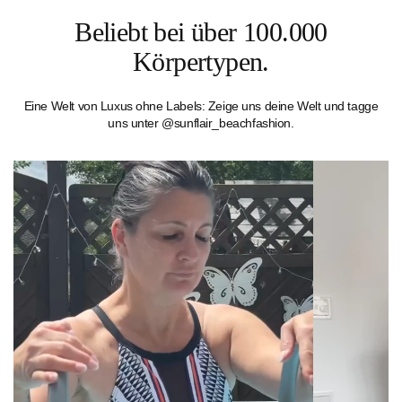
Beliebt bei über 100.000
Körpertypen.
Eine Welt von Luxus ohne Labels: Zeige uns deine Welt und tagge
uns unter @sunflair_beachfashion.