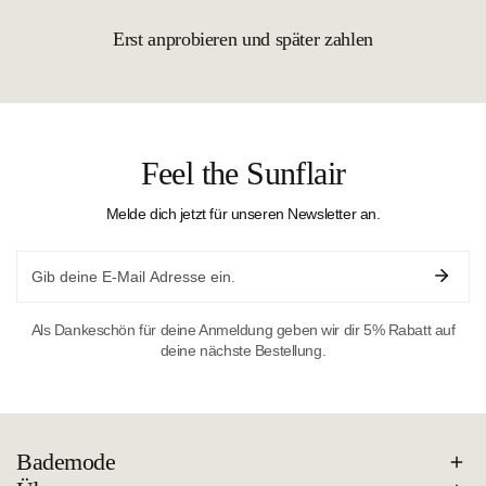
Erst anprobieren und später zahlen
Feel the Sunflair
Melde dich jetzt für unseren Newsletter an.
Email
Als Dankeschön für deine Anmeldung geben wir dir 5% Rabatt auf
deine nächste Bestellung.
Bademode