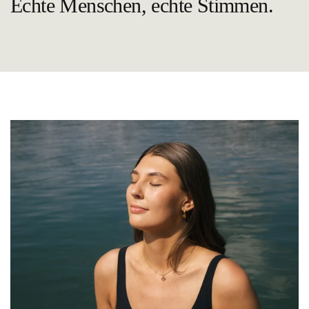
Echte Menschen, echte Stimmen.