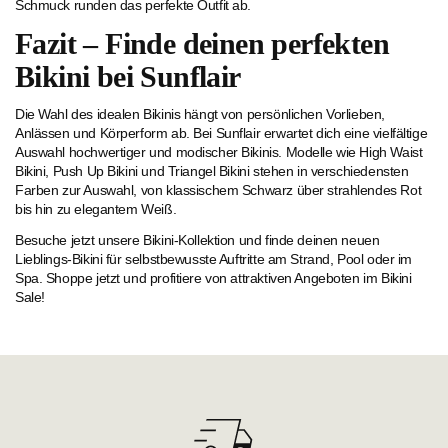
Schmuck runden das perfekte Outfit ab.
Fazit – Finde deinen perfekten
Bikini bei Sunflair
Die Wahl des idealen Bikinis hängt von persönlichen Vorlieben,
Anlässen und Körperform ab. Bei Sunflair erwartet dich eine vielfältige
Auswahl hochwertiger und modischer Bikinis. Modelle wie High Waist
Bikini, Push Up Bikini und Triangel Bikini stehen in verschiedensten
Farben zur Auswahl, von klassischem Schwarz über strahlendes Rot
bis hin zu elegantem Weiß.
Besuche jetzt unsere Bikini-Kollektion und finde deinen neuen
Lieblings-Bikini für selbstbewusste Auftritte am Strand, Pool oder im
Spa. Shoppe jetzt und profitiere von attraktiven Angeboten im Bikini
Sale!