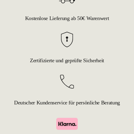
Kostenlose Lieferung ab 50€ Warenwert
Zertifizierte und geprüfte Sicherheit
Deutscher Kundenservice für persönliche Beratung