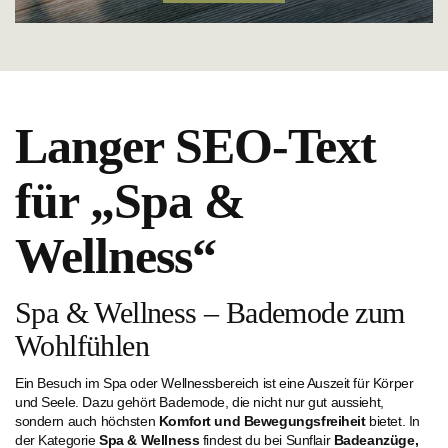
Langer SEO-Text
für „Spa &
Wellness“
Spa & Wellness – Bademode zum
Wohlfühlen
Ein Besuch im Spa oder Wellnessbereich ist eine Auszeit für Körper
und Seele. Dazu gehört Bademode, die nicht nur gut aussieht,
sondern auch höchsten
Komfort und Bewegungsfreiheit
bietet. In
der Kategorie
Spa & Wellness
findest du bei Sunflair
Badeanzüge,