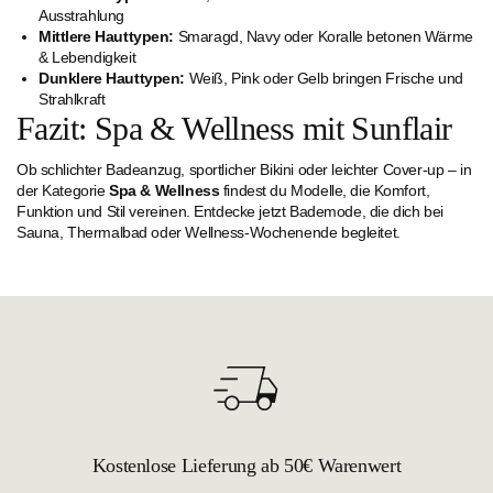
Ausstrahlung
Mittlere Hauttypen:
Smaragd, Navy oder Koralle betonen Wärme
& Lebendigkeit
Dunklere Hauttypen:
Weiß, Pink oder Gelb bringen Frische und
Strahlkraft
Fazit: Spa & Wellness mit Sunflair
Ob schlichter Badeanzug, sportlicher Bikini oder leichter Cover-up – in
der Kategorie
Spa & Wellness
findest du Modelle, die Komfort,
Funktion und Stil vereinen. Entdecke jetzt Bademode, die dich bei
Sauna, Thermalbad oder Wellness-Wochenende begleitet.
Kostenlose Lieferung ab 50€ Warenwert