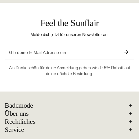
Feel the Sunflair
Melde dich jetzt für unseren Newsletter an.
Email
Als Dankeschön für deine Anmeldung geben wir dir 5% Rabatt auf
deine nächste Bestellung.
Bademode
Über uns
Rechtliches
Service