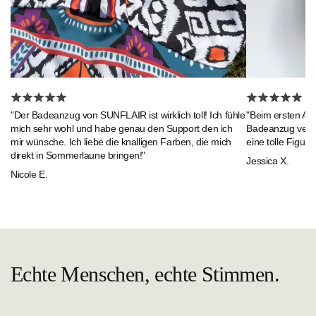
"Beim ersten An
"Der Badeanzug von SUNFLAIR ist wirklich toll! Ich fühle
Badeanzug verlie
mich sehr wohl und habe genau den Support den ich
eine tolle Figur."
mir wünsche. Ich liebe die knalligen Farben, die mich
direkt in Sommerlaune bringen!"
Jessica X.
Nicole E.
Echte Menschen, echte Stimmen.