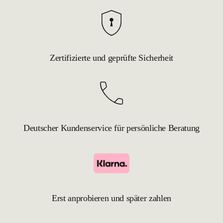
Zertifizierte und geprüfte Sicherheit
Deutscher Kundenservice für persönliche Beratung
Erst anprobieren und später zahlen