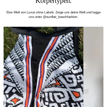
Körpertypen.
Eine Welt von Luxus ohne Labels: Zeige uns deine Welt und tagge
uns unter @sunflair_beachfashion.