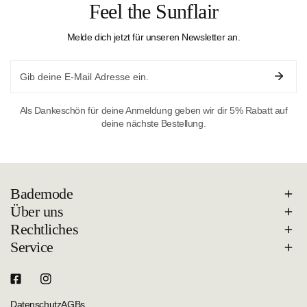
Feel the Sunflair
Melde dich jetzt für unseren Newsletter an.
Email
Als Dankeschön für deine Anmeldung geben wir dir 5% Rabatt auf
deine nächste Bestellung.
Bademode
Über uns
Rechtliches
Service
Datenschutz
AGBs