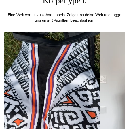
Körpertypen.
Eine Welt von Luxus ohne Labels: Zeige uns deine Welt und tagge
uns unter @sunflair_beachfashion.