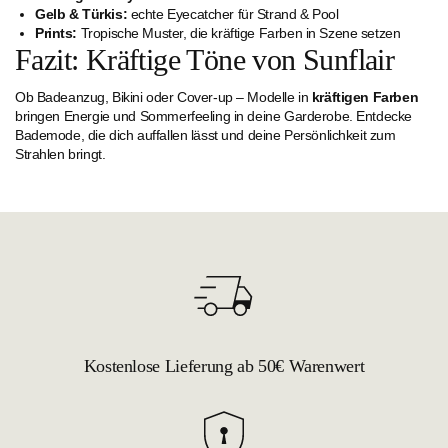
Gelb & Türkis:
echte Eyecatcher für Strand & Pool
Prints:
Tropische Muster, die kräftige Farben in Szene setzen
Fazit: Kräftige Töne von Sunflair
Ob Badeanzug, Bikini oder Cover-up – Modelle in
kräftigen Farben
bringen Energie und Sommerfeeling in deine Garderobe. Entdecke
Bademode, die dich auffallen lässt und deine Persönlichkeit zum
Strahlen bringt.
Kostenlose Lieferung ab 50€ Warenwert