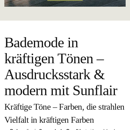
Bademode in
kräftigen Tönen –
Ausdrucksstark &
modern mit Sunflair
Kräftige Töne – Farben, die strahlen
Vielfalt in kräftigen Farben