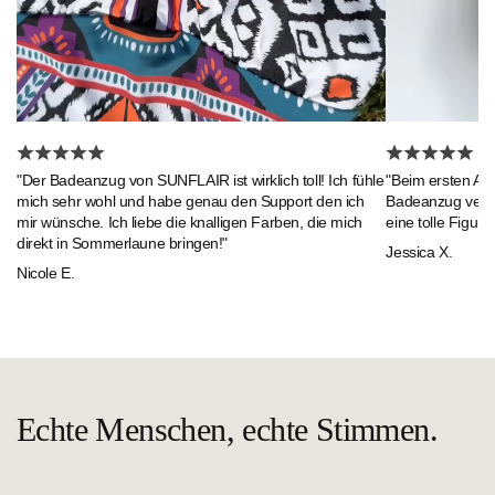
"Beim ersten An
"Der Badeanzug von SUNFLAIR ist wirklich toll! Ich fühle
Badeanzug verlie
mich sehr wohl und habe genau den Support den ich
eine tolle Figur."
mir wünsche. Ich liebe die knalligen Farben, die mich
direkt in Sommerlaune bringen!"
Jessica X.
Nicole E.
Echte Menschen, echte Stimmen.