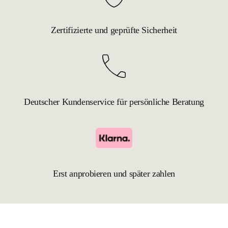
Zertifizierte und geprüfte Sicherheit
Deutscher Kundenservice für persönliche Beratung
Erst anprobieren und später zahlen