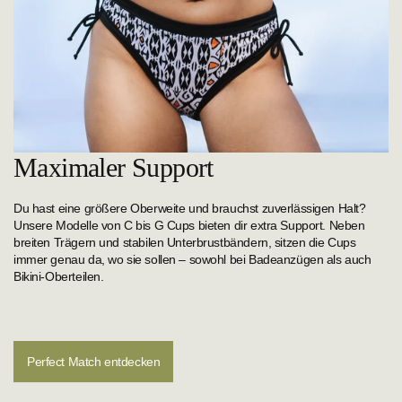
Maximaler Support
Du hast eine größere Oberweite und brauchst zuverlässigen Halt?
Unsere Modelle von C bis G Cups bieten dir extra Support. Neben
breiten Trägern und stabilen Unterbrustbändern, sitzen die Cups
immer genau da, wo sie sollen – sowohl bei Badeanzügen als auch
Bikini-Oberteilen.
Perfect Match entdecken