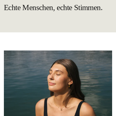
Echte Menschen, echte Stimmen.