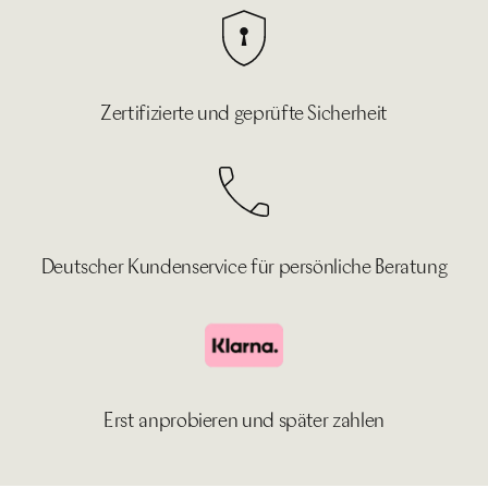
Zertifizierte und geprüfte Sicherheit
Deutscher Kundenservice für persönliche Beratung
Erst anprobieren und später zahlen