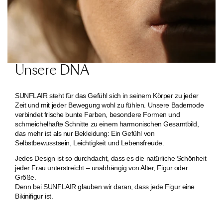
Unsere DNA
SUNFLAIR steht für das Gefühl sich in seinem Körper zu jeder
Zeit und mit jeder Bewegung wohl zu fühlen. Unsere Bademode
verbindet frische bunte Farben, besondere Formen und
schmeichelhafte Schnitte zu einem harmonischen Gesamtbild,
das mehr ist als nur Bekleidung: Ein Gefühl von
Selbstbewusstsein, Leichtigkeit und Lebensfreude.
Jedes Design ist so durchdacht, dass es die natürliche Schönheit
jeder Frau unterstreicht – unabhängig von Alter, Figur oder
Größe.
Denn bei SUNFLAIR glauben wir daran, dass jede Figur eine
Bikinifigur ist.