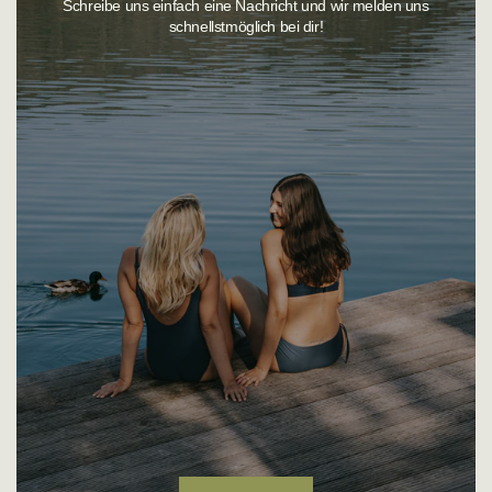
Schreibe uns einfach eine Nachricht und wir melden uns
Bademode an, abgestimmt auf unterschiedlichste Bedürfnisse.
schnellstmöglich bei dir!