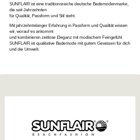
SUNFLAIR ist eine traditionsreiche deutsche Bademodenmarke,
die seit Jahrzehnten
für Qualität, Passform und Stil steht.
Mit jahrzehntelanger Erfahrung in Passform und Qualität wissen
wir, worauf es ankommt
und kombinieren zeitlose Eleganz mit modischem Feingefühl.
SUNFLAIR ist qualitative Bademode mit gutem Gewissen für dich
und die Umwelt.