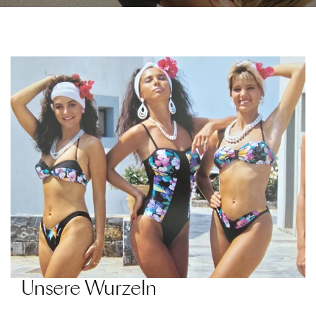
Unsere Wurzeln