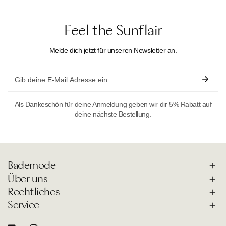
Feel the Sunflair
Melde dich jetzt für unseren Newsletter an.
Email
Als Dankeschön für deine Anmeldung geben wir dir 5% Rabatt auf
deine nächste Bestellung.
Bademode
Über uns
Rechtliches
Service