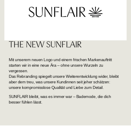
THE NEW SUNFLAIR
Mit unserem neuen Logo und einem frischen Markenauftritt
starten wir in eine neue Ära – ohne unsere Wurzeln zu
vergessen.
Das Rebranding spiegelt unsere Weiterentwicklung wider, bleibt
aber dem treu, was unsere Kundinnen seit jeher schätzen:
unsere kompromisslose Qualität und Liebe zum Detail.
SUNFLAIR bleibt, was es immer war – Bademode, die dich
besser fühlen lässt.