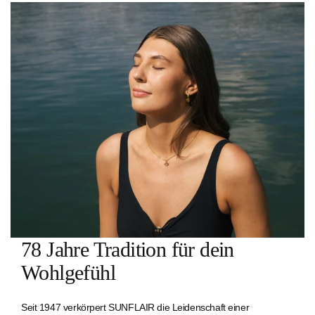
78 Jahre Tradition für dein
Wohlgefühl
Seit 1947 verkörpert SUNFLAIR die Leidenschaft einer