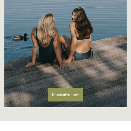
Kontaktiere uns