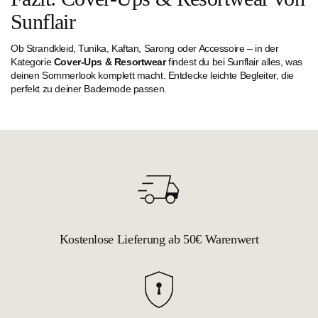
Sunflair
Ob Strandkleid, Tunika, Kaftan, Sarong oder Accessoire – in der
Kategorie
Cover-Ups & Resortwear
findest du bei Sunflair alles, was
deinen Sommerlook komplett macht. Entdecke leichte Begleiter, die
perfekt zu deiner Bademode passen.
Kostenlose Lieferung ab 50€ Warenwert