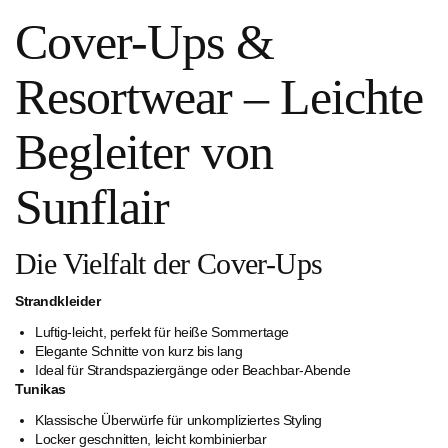
Cover-Ups &
Resortwear – Leichte
Begleiter von
Sunflair
Die Vielfalt der Cover-Ups
Strandkleider
Luftig-leicht, perfekt für heiße Sommertage
Elegante Schnitte von kurz bis lang
Ideal für Strandspaziergänge oder Beachbar-Abende
Tunikas
Klassische Überwürfe für unkompliziertes Styling
Locker geschnitten, leicht kombinierbar