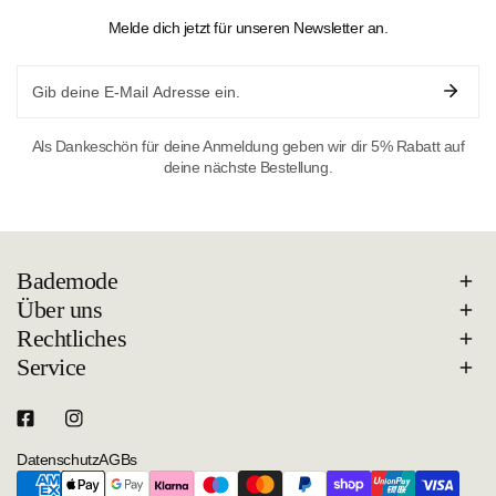
Melde dich jetzt für unseren Newsletter an.
Email
Als Dankeschön für deine Anmeldung geben wir dir 5% Rabatt auf
deine nächste Bestellung.
Bademode
Über uns
Rechtliches
Service
Datenschutz
AGBs
Zahlungsarten