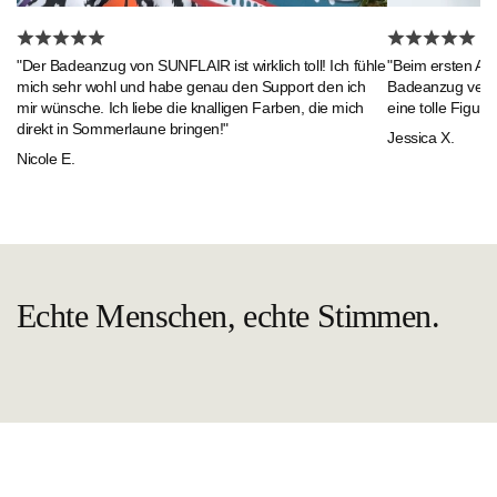
"Beim ersten An
"Der Badeanzug von SUNFLAIR ist wirklich toll! Ich fühle
Badeanzug verlie
mich sehr wohl und habe genau den Support den ich
eine tolle Figur."
mir wünsche. Ich liebe die knalligen Farben, die mich
direkt in Sommerlaune bringen!"
Jessica X.
Nicole E.
Echte Menschen, echte Stimmen.