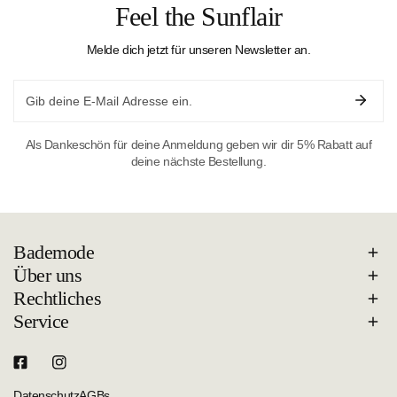
Feel the Sunflair
Melde dich jetzt für unseren Newsletter an.
Email
Als Dankeschön für deine Anmeldung geben wir dir 5% Rabatt auf
deine nächste Bestellung.
Bademode
Über uns
Rechtliches
Service
Datenschutz
AGBs