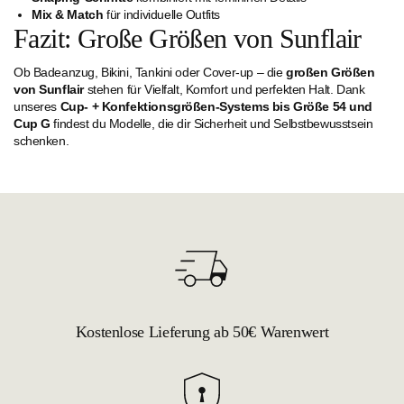
Mix & Match
für individuelle Outfits
Fazit: Große Größen von Sunflair
Ob Badeanzug, Bikini, Tankini oder Cover-up – die
großen Größen
von Sunflair
stehen für Vielfalt, Komfort und perfekten Halt. Dank
unseres
Cup- + Konfektionsgrößen-Systems bis Größe 54 und
Cup G
findest du Modelle, die dir Sicherheit und Selbstbewusstsein
schenken.
Kostenlose Lieferung ab 50€ Warenwert