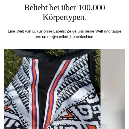
Beliebt bei über 100.000
Körpertypen.
Eine Welt von Luxus ohne Labels: Zeige uns deine Welt und tagge
uns unter @sunflair_beachfashion.