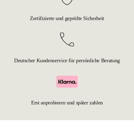
Zertifizierte und geprüfte Sicherheit
Deutscher Kundenservice für persönliche Beratung
Erst anprobieren und später zahlen