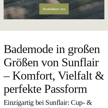
Kontaktiere uns
Bademode in großen
Größen von Sunflair
– Komfort, Vielfalt &
perfekte Passform
Einzigartig bei Sunflair: Cup- &