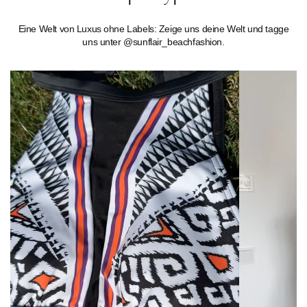
Eine Welt von Luxus ohne Labels: Zeige uns deine Welt und tagge
uns unter @sunflair_beachfashion.