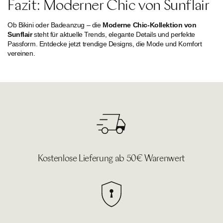
Fazit: Moderner Chic von Sunflair
Ob Bikini oder Badeanzug – die
Moderne Chic-Kollektion von
Sunflair
steht für aktuelle Trends, elegante Details und perfekte
Passform. Entdecke jetzt trendige Designs, die Mode und Komfort
vereinen.
Kostenlose Lieferung ab 50€ Warenwert