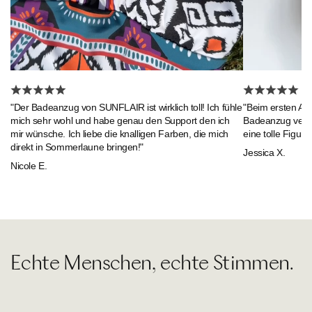
"Beim ersten An
"Der Badeanzug von SUNFLAIR ist wirklich toll! Ich fühle
Badeanzug verlie
mich sehr wohl und habe genau den Support den ich
eine tolle Figur."
mir wünsche. Ich liebe die knalligen Farben, die mich
direkt in Sommerlaune bringen!"
Jessica X.
Nicole E.
Echte Menschen, echte Stimmen.