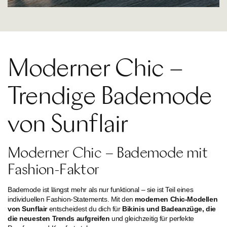
Moderner Chic –
Trendige Bademode
von Sunflair
Moderner Chic – Bademode mit
Fashion-Faktor
Bademode ist längst mehr als nur funktional – sie ist Teil eines
individuellen Fashion-Statements. Mit den
modernen Chic-Modellen
von Sunflair
entscheidest du dich für
Bikinis und Badeanzüge, die
die neuesten Trends aufgreifen
und gleichzeitig für perfekte