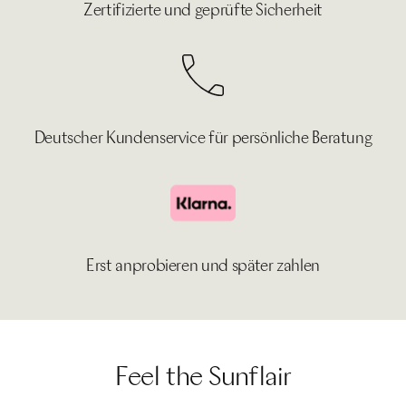
Zertifizierte und geprüfte Sicherheit
Deutscher Kundenservice für persönliche Beratung
Erst anprobieren und später zahlen
Feel the Sunflair