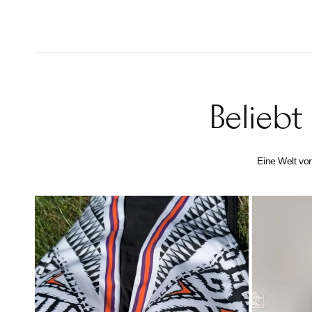
Beliebt
Eine Welt vo