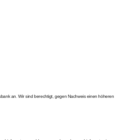
sbank an. Wir sind berechtigt, gegen Nachweis einen höheren