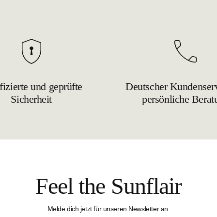
fizierte und geprüfte
Deutscher Kundenserv
Sicherheit
persönliche Berat
Feel the Sunflair
Melde dich jetzt für unseren Newsletter an.