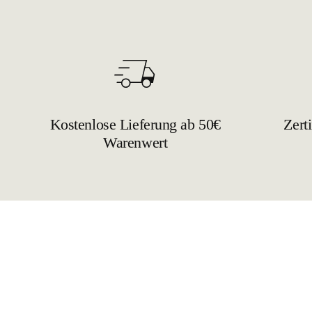
Kostenlose Lieferung ab 50€
Zerti
Warenwert