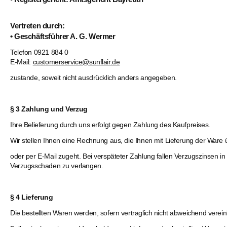
Vertreten durch:
• Geschäftsführer A. G. Wermer
Telefon 0921 884 0
E-Mail:
customerservice@sunflair.de
zustande, soweit nicht ausdrücklich anders angegeben.
§ 3 Zahlung und Verzug
Ihre Belieferung durch uns erfolgt gegen Zahlung des Kaufpreises.
Wir stellen Ihnen eine Rechnung aus, die Ihnen mit Lieferung der Ware ü
oder per E-Mail zugeht. Bei verspäteter Zahlung fallen Verzugszinsen
Verzugsschaden zu verlangen.
§ 4 Lieferung
Die bestellten Waren werden, sofern vertraglich nicht abweichend verein