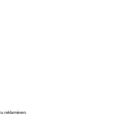
zu reklamieren.