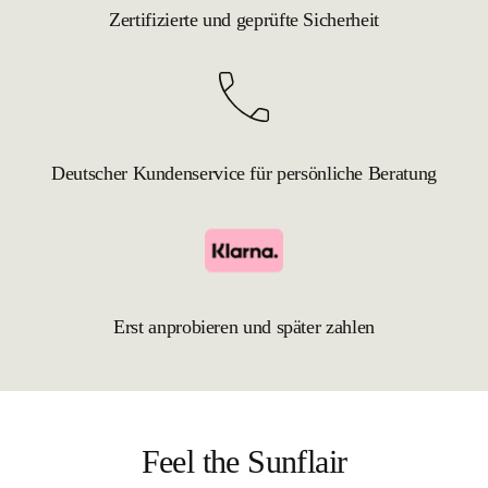
Zertifizierte und geprüfte Sicherheit
Deutscher Kundenservice für persönliche Beratung
Erst anprobieren und später zahlen
Feel the Sunflair