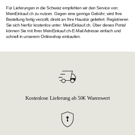
Für Lieferungen in die Schweiz empfehlen wir den Service von:
MeinEinkauf.ch zu nutzen. Gegen eine geringe Gebühr, wird Ihre
Bestellung fertig verzollt, direkt an Ihre Haustür geliefert. Registrieren
Sie sich hierfür kostenlos unter: MeinEinkauf.ch. Über dieses Portal
können Sie mit Ihrer MeinEinkauf.ch-E-Mail Adresse einfach und
schnell in unserem Onlineshop einkaufen.
Kostenlose Lieferung ab 50€ Warenwert