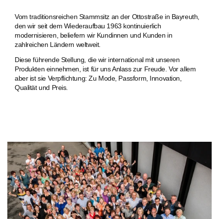
Vom traditionsreichen Stammsitz an der Ottostraße in Bayreuth,
den wir seit dem Wiederaufbau 1963 kontinuierlich
modernisieren, beliefern wir Kundinnen und Kunden in
zahlreichen Ländern weltweit.
Diese führende Stellung, die wir international mit unseren
Produkten einnehmen, ist für uns Anlass zur Freude. Vor allem
aber ist sie Verpflichtung: Zu Mode, Passform, Innovation,
Qualität und Preis.