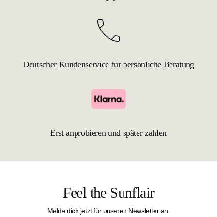
Deutscher Kundenservice für persönliche Beratung
Erst anprobieren und später zahlen
Feel the Sunflair
Melde dich jetzt für unseren Newsletter an.