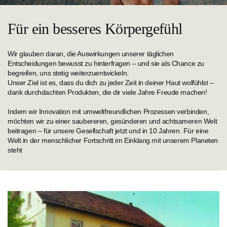
Für ein besseres Körpergefühl
Wir glauben daran, die Auswirkungen unserer täglichen
Entscheidungen bewusst zu hinterfragen – und sie als Chance zu
begreifen, uns stetig weiterzuentwickeln.
Unser Ziel ist es, dass du dich zu jeder Zeit in deiner Haut wolfühlst –
dank durchdachten Produkten, die dir viele Jahre Freude machen!
Indem wir Innovation mit umweltfreundlichen Prozessen verbinden,
möchten wir zu einer saubereren, gesünderen und achtsameren Welt
beitragen – für unsere Gesellschaft jetzt und in 10 Jahren. Für eine
Welt in der menschlicher Fortschritt im Einklang mit unserem Planeten
steht