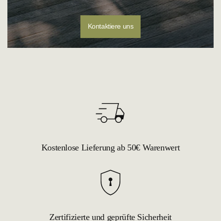
Kontaktiere uns
Kostenlose Lieferung ab 50€ Warenwert
Zertifizierte und geprüfte Sicherheit