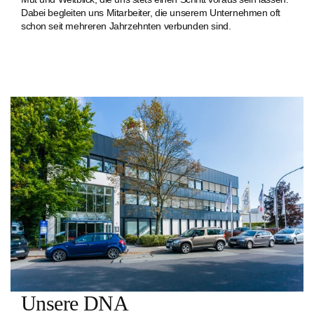
Dabei begleiten uns Mitarbeiter, die unserem Unternehmen oft
schon seit mehreren Jahrzehnten verbunden sind.
Unsere DNA