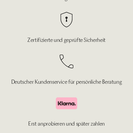
Zertifizierte und geprüfte Sicherheit
Deutscher Kundenservice für persönliche Beratung
Erst anprobieren und später zahlen