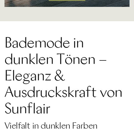
Bademode in
dunklen Tönen –
Eleganz &
Ausdruckskraft von
Sunflair
Vielfalt in dunklen Farben