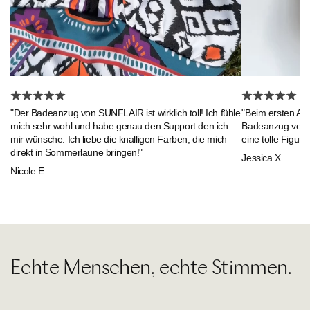
"Beim ersten An
"Der Badeanzug von SUNFLAIR ist wirklich toll! Ich fühle
Badeanzug verlie
mich sehr wohl und habe genau den Support den ich
eine tolle Figur."
mir wünsche. Ich liebe die knalligen Farben, die mich
direkt in Sommerlaune bringen!"
Jessica X.
Nicole E.
Echte Menschen, echte Stimmen.