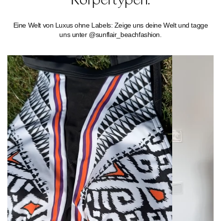
Körpertypen.
Eine Welt von Luxus ohne Labels: Zeige uns deine Welt und tagge
uns unter @sunflair_beachfashion.