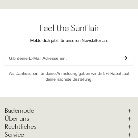
Feel the Sunflair
Melde dich jetzt für unseren Newsletter an.
Email
Als Dankeschön für deine Anmeldung geben wir dir 5% Rabatt auf
deine nächste Bestellung.
Bademode
Über uns
Rechtliches
Service