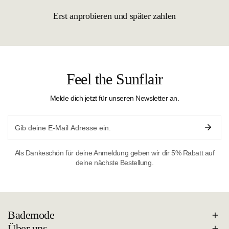
Erst anprobieren und später zahlen
Feel the Sunflair
Melde dich jetzt für unseren Newsletter an.
Email
Als Dankeschön für deine Anmeldung geben wir dir 5% Rabatt auf
deine nächste Bestellung.
Bademode
Über uns