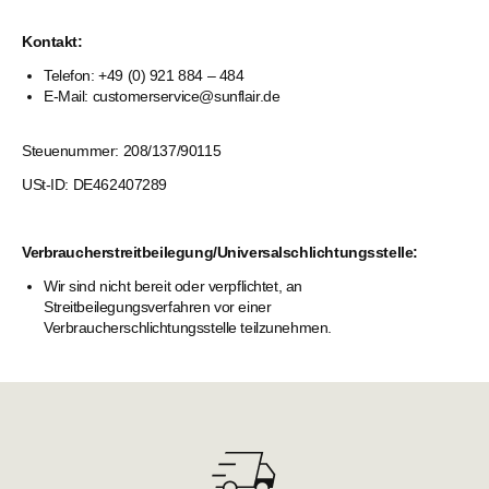
Kontakt:
Telefon: +49 (0) 921 884 – 484
E-Mail: customerservice@sunflair.de
Steuenummer: 208/137/90115
USt-ID:
DE462407289
Verbraucherstreitbeilegung/Universalschlichtungsstelle:
Wir sind nicht bereit oder verpflichtet, an
Streitbeilegungsverfahren vor einer
Verbraucherschlichtungsstelle teilzunehmen.