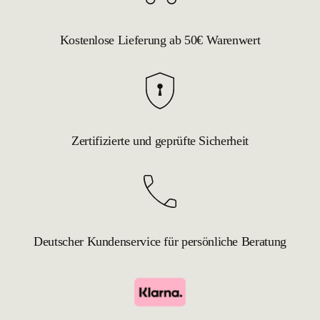
Kostenlose Lieferung ab 50€ Warenwert
Zertifizierte und geprüfte Sicherheit
Deutscher Kundenservice für persönliche Beratung