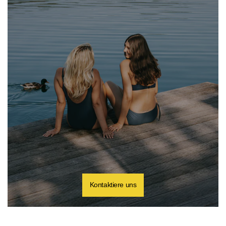
Kontaktiere uns