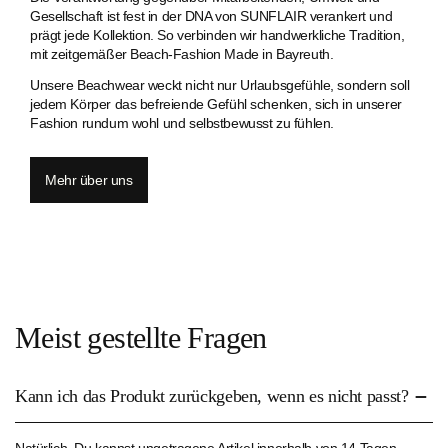
Gesellschaft ist fest in der DNA von SUNFLAIR verankert und
prägt jede Kollektion. So verbinden wir handwerkliche Tradition,
mit zeitgemäßer Beach-Fashion Made in Bayreuth.
Unsere Beachwear weckt nicht nur Urlaubsgefühle, sondern soll
jedem Körper das befreiende Gefühl schenken, sich in unserer
Fashion rundum wohl und selbstbewusst zu fühlen.
Mehr über uns
Meist gestellte Fragen
Kann ich das Produkt zurückgeben, wenn es nicht passt?