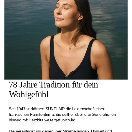
78 Jahre Tradition für dein
Wohlgefühl
Seit 1947 verkörpert SUNFLAIR die Leidenschaft einer
fränkischen Familien­firma, die seither über drei Generationen
hinweg mit Herzblut weitergeführt wird.
Die Verantwortung gegenüber Mitarbeitenden, Umwelt und