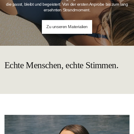
die passt, bleibt und begeistert. Von der ersten Anprobe bis zum lang
ersehnten Strandmoment.
Zu unseren Materialien
Echte Menschen, echte Stimmen.