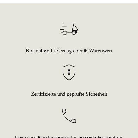
Kostenlose Lieferung ab 50€ Warenwert
Zertifizierte und geprüfte Sicherheit
Deutscher Kundenservice für persönliche Beratung