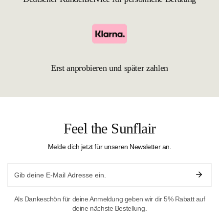
Erst anprobieren und später zahlen
Feel the Sunflair
Melde dich jetzt für unseren Newsletter an.
Email
Als Dankeschön für deine Anmeldung geben wir dir 5% Rabatt auf
deine nächste Bestellung.