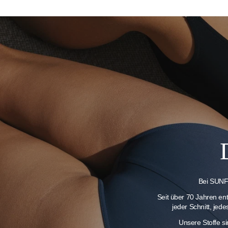
Bei SUNFL
Seit über 70 Jahren en
jeder Schnitt, jed
Unsere Stoffe s