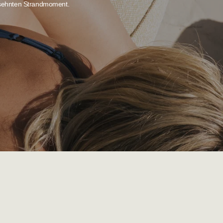
ersehnten Strandmoment.