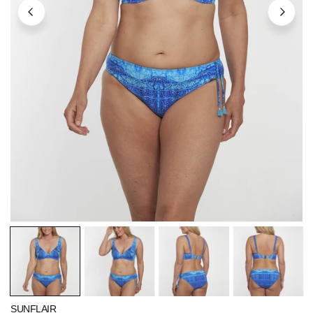
ÖFFNEN SIE MEDIEN IN DER GALERIEANSICHT
SUNFLAIR