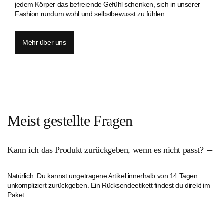
jedem Körper das befreiende Gefühl schenken, sich in unserer
Fashion rundum wohl und selbstbewusst zu fühlen.
Mehr über uns
Meist gestellte Fragen
Kann ich das Produkt zurückgeben, wenn es nicht passt?
Natürlich. Du kannst ungetragene Artikel innerhalb von 14 Tagen
unkompliziert zurückgeben. Ein Rücksendeetikett findest du direkt im
Paket.