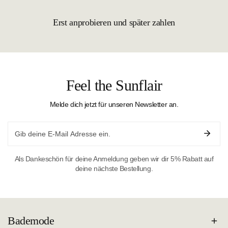
Erst anprobieren und später zahlen
Feel the Sunflair
Melde dich jetzt für unseren Newsletter an.
Email
Als Dankeschön für deine Anmeldung geben wir dir 5% Rabatt auf
deine nächste Bestellung.
Bademode