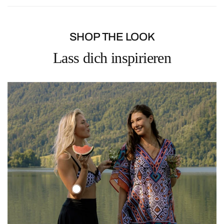
SHOP THE LOOK
Lass dich inspirieren
Ethno