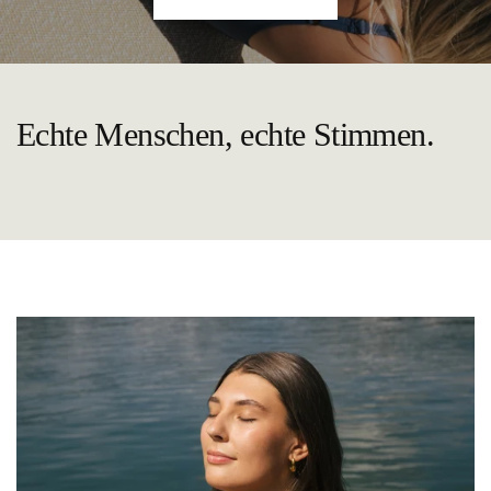
Echte Menschen, echte Stimmen.