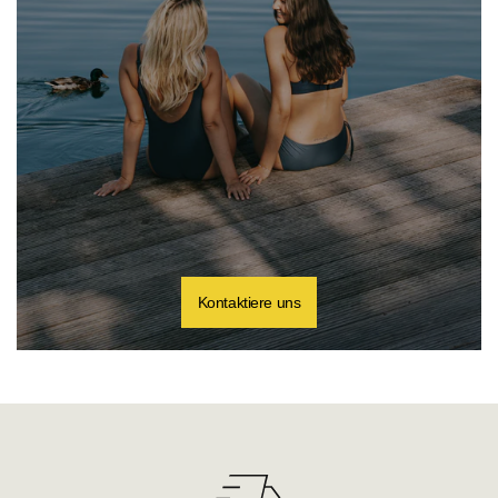
Kontaktiere uns