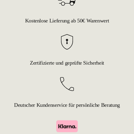
Kostenlose Lieferung ab 50€ Warenwert
Zertifizierte und geprüfte Sicherheit
Deutscher Kundenservice für persönliche Beratung