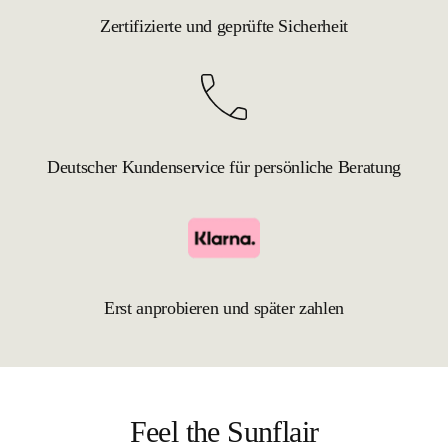
Zertifizierte und geprüfte Sicherheit
Deutscher Kundenservice für persönliche Beratung
Erst anprobieren und später zahlen
Feel the Sunflair