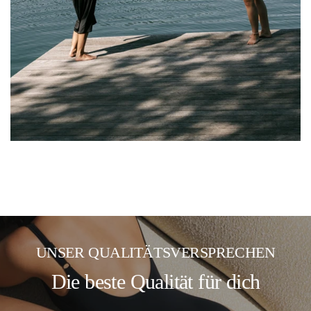
Up
Top
UNSER QUALITÄTSVERSPRECHEN
Die beste Qualität für dich