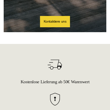
Kontaktiere uns
Kostenlose Lieferung ab 50€ Warenwert