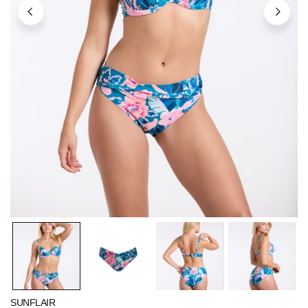
ÖFFNEN SIE MEDIEN IN DER GALERIEANSICHT
SUNFLAIR