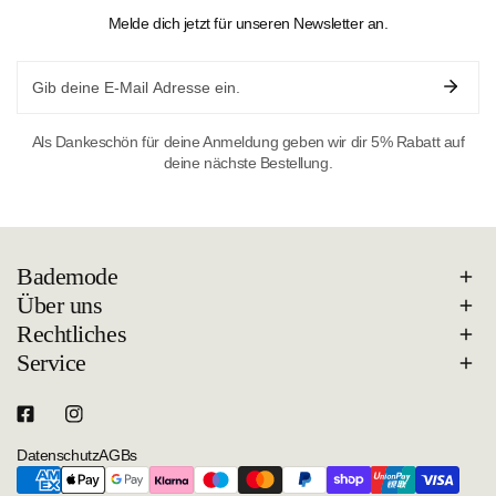
Melde dich jetzt für unseren Newsletter an.
Email
Als Dankeschön für deine Anmeldung geben wir dir 5% Rabatt auf
deine nächste Bestellung.
Bademode
Über uns
Rechtliches
Service
Datenschutz
AGBs
Zahlungsarten