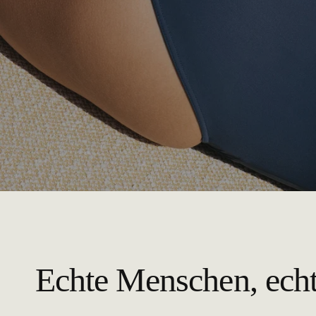
Echte Menschen, ech