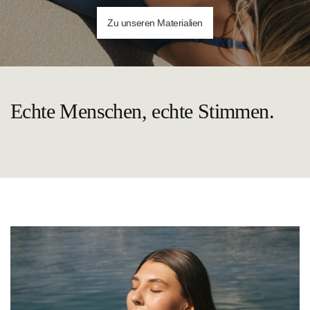
Zu unseren Materialien
Echte Menschen, echte Stimmen.