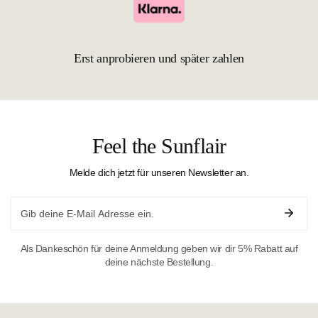
Erst anprobieren und später zahlen
Feel the Sunflair
Melde dich jetzt für unseren Newsletter an.
Email
Als Dankeschön für deine Anmeldung geben wir dir 5% Rabatt auf
deine nächste Bestellung.