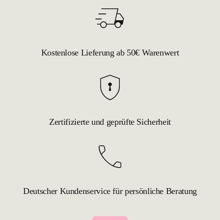
Kostenlose Lieferung ab 50€ Warenwert
Zertifizierte und geprüfte Sicherheit
Deutscher Kundenservice für persönliche Beratung