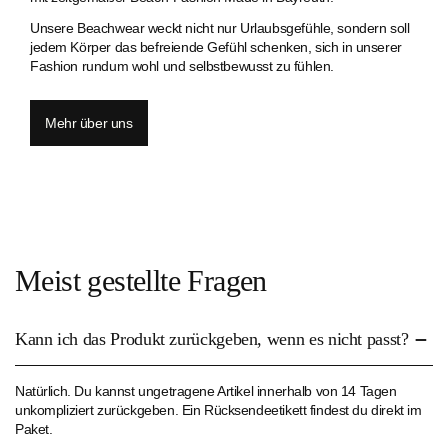
Unsere Beachwear weckt nicht nur Urlaubsgefühle, sondern soll
jedem Körper das befreiende Gefühl schenken, sich in unserer
Fashion rundum wohl und selbstbewusst zu fühlen.
Mehr über uns
Meist gestellte Fragen
Kann ich das Produkt zurückgeben, wenn es nicht passt?
Natürlich. Du kannst ungetragene Artikel innerhalb von 14 Tagen
unkompliziert zurückgeben. Ein Rücksendeetikett findest du direkt im
Paket.