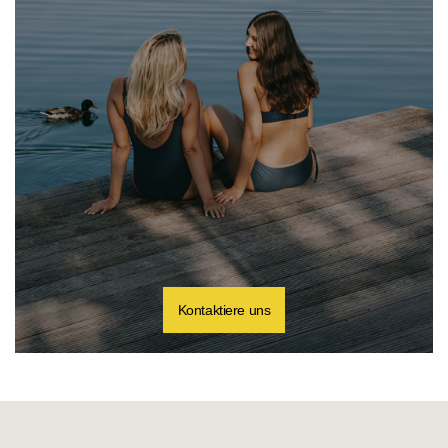
Kontaktiere uns