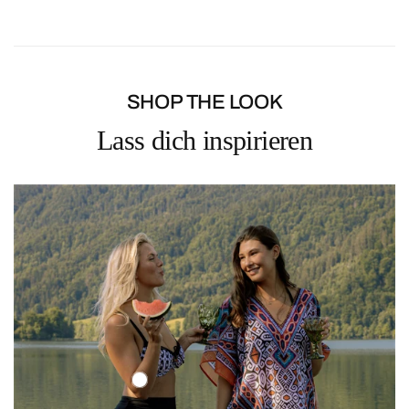
Bestellung bei.
Rückgaben sind bis 14 Tage nach Erhalt der Bestellung möglich.
SHOP THE LOOK
Lass dich inspirieren