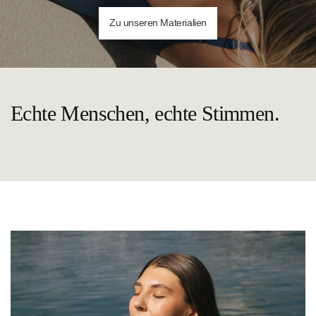
Zu unseren Materialien
Echte Menschen, echte Stimmen.