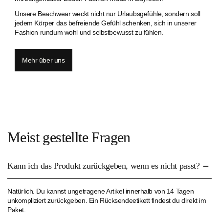
Unsere Beachwear weckt nicht nur Urlaubsgefühle, sondern soll
jedem Körper das befreiende Gefühl schenken, sich in unserer
Fashion rundum wohl und selbstbewusst zu fühlen.
Mehr über uns
Meist gestellte Fragen
Kann ich das Produkt zurückgeben, wenn es nicht passt?
Natürlich. Du kannst ungetragene Artikel innerhalb von 14 Tagen
unkompliziert zurückgeben. Ein Rücksendeetikett findest du direkt im
Paket.