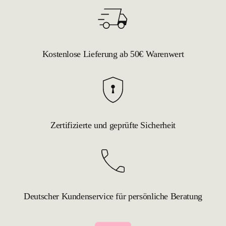
Kostenlose Lieferung ab 50€ Warenwert
Zertifizierte und geprüfte Sicherheit
Deutscher Kundenservice für persönliche Beratung