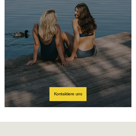
Kontaktiere uns