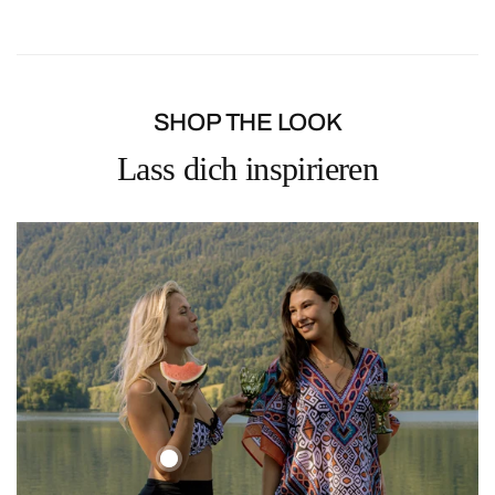
Bestellung bei.
Rückgaben sind bis 14 Tage nach Erhalt der Bestellung möglich.
SHOP THE LOOK
Lass dich inspirieren