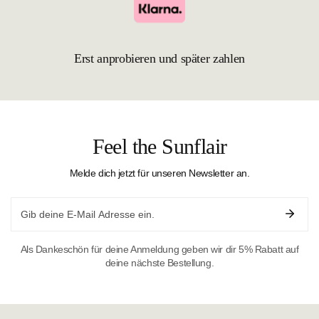
Erst anprobieren und später zahlen
Feel the Sunflair
Melde dich jetzt für unseren Newsletter an.
Email
Als Dankeschön für deine Anmeldung geben wir dir 5% Rabatt auf
deine nächste Bestellung.