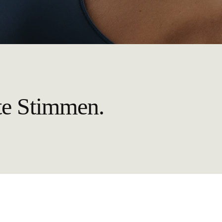
te Stimmen.