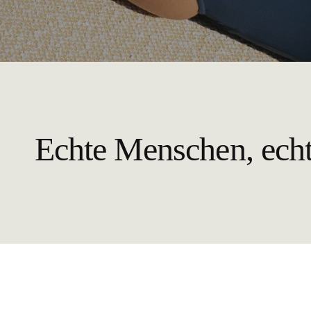
Echte Menschen, ech