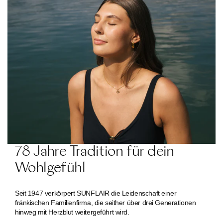
78 Jahre Tradition für dein
Wohlgefühl
Seit 1947 verkörpert SUNFLAIR die Leidenschaft einer
fränkischen Familien­firma, die seither über drei Generationen
hinweg mit Herzblut weitergeführt wird.