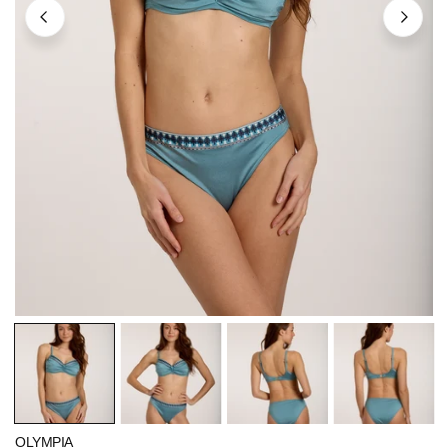
ÖFFNEN SIE MEDIEN IN DER GALERIEANSICHT
OLYMPIA