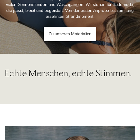
vielen Sonnenstunden und Waschgängen.
Wir stehen für Bademode,
die passt, bleibt und begeistert. Von der ersten Anprobe bis zum lang
ersehnten Strandmoment.
Zu unseren Materialien
Echte Menschen, echte Stimmen.