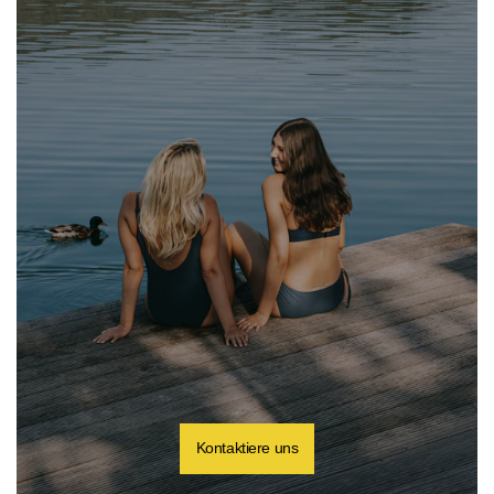
Kontaktiere uns