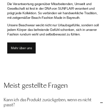
Die Verantwortung gegenüber Mitarbeitenden, Umwelt und
Gesellschaft ist fest in der DNA von SUNFLAIR verankert und
prägt jede Kollektion. So verbinden wir handwerkliche Tradition,
mit zeitgemäßer Beach-Fashion Made in Bayreuth.
Unsere Beachwear weckt nicht nur Urlaubsgefühle, sondern soll
jedem Körper das befreiende Gefühl schenken, sich in unserer
Fashion rundum wohl und selbstbewusst zu fühlen.
Mehr über uns
Meist gestellte Fragen
Kann ich das Produkt zurückgeben, wenn es nicht
passt?