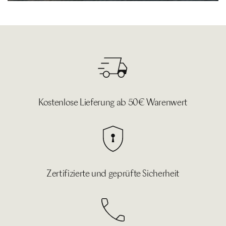
Kostenlose Lieferung ab 50€ Warenwert
Zertifizierte und geprüfte Sicherheit