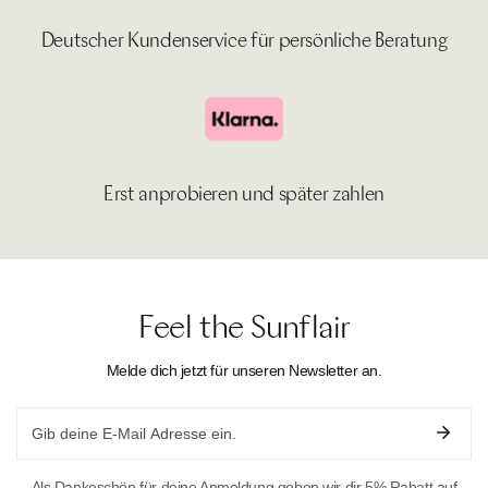
Deutscher Kundenservice für persönliche Beratung
Erst anprobieren und später zahlen
Feel the Sunflair
Melde dich jetzt für unseren Newsletter an.
Email
Als Dankeschön für deine Anmeldung geben wir dir 5% Rabatt auf