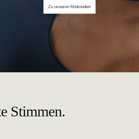
Zu unseren Materialien
te Stimmen.