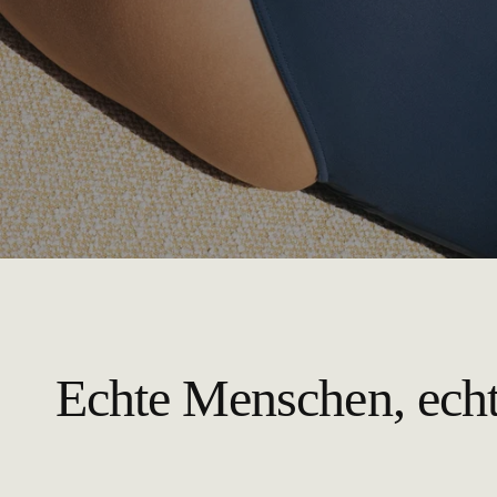
Echte Menschen, ech