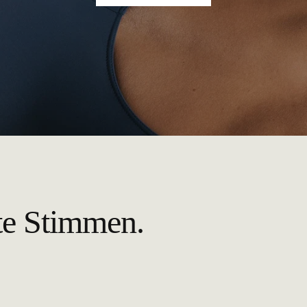
te Stimmen.