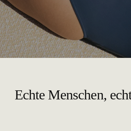
Echte Menschen, ech