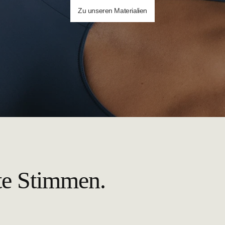
Zu unseren Materialien
te Stimmen.