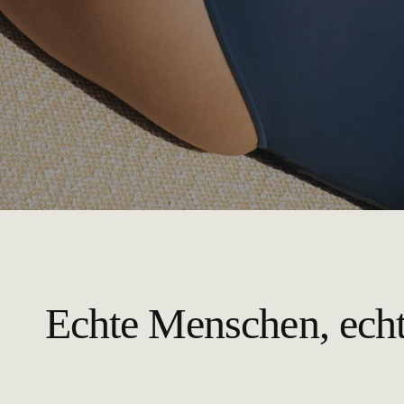
Echte Menschen, ech