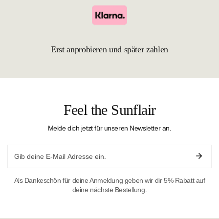
Erst anprobieren und später zahlen
Feel the Sunflair
Melde dich jetzt für unseren Newsletter an.
Email
Als Dankeschön für deine Anmeldung geben wir dir 5% Rabatt auf
deine nächste Bestellung.