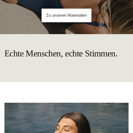
Zu unseren Materialien
Echte Menschen, echte Stimmen.