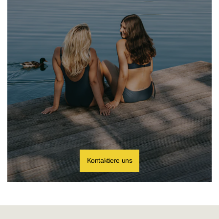
Kontaktiere uns