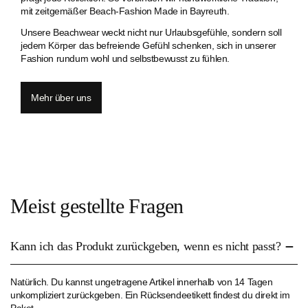
mit zeitgemäßer Beach-Fashion Made in Bayreuth.
Unsere Beachwear weckt nicht nur Urlaubsgefühle, sondern soll
jedem Körper das befreiende Gefühl schenken, sich in unserer
Fashion rundum wohl und selbstbewusst zu fühlen.
Mehr über uns
Meist gestellte Fragen
Kann ich das Produkt zurückgeben, wenn es nicht passt?
Natürlich. Du kannst ungetragene Artikel innerhalb von 14 Tagen
unkompliziert zurückgeben. Ein Rücksendeetikett findest du direkt im