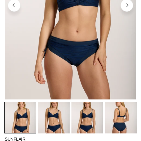
ÖFFNEN SIE MEDIEN IN DER GALERIEANSICHT
SUNFLAIR