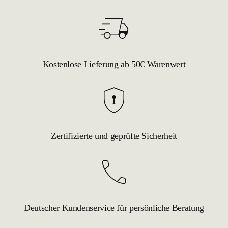
Kostenlose Lieferung ab 50€ Warenwert
Zertifizierte und geprüfte Sicherheit
Deutscher Kundenservice für persönliche Beratung