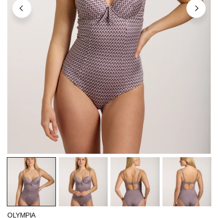
ÖFFNEN SIE MEDIEN IN DER GALERIEANSICHT
OLYMPIA