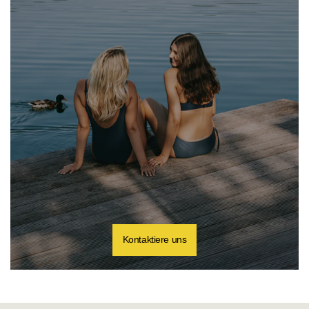
Kontaktiere uns