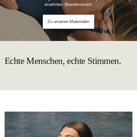
ersehnten Strandmoment.
Zu unseren Materialien
Echte Menschen, echte Stimmen.