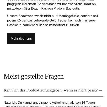
prägt jede Kollektion. So verbinden wir handwerkliche Tradition,
mit zeitgemäßer Beach-Fashion Made in Bayreuth.
Unsere Beachwear weckt nicht nur Urlaubsgefühle, sondern soll
jedem Körper das befreiende Gefühl schenken, sich in unserer
Fashion rundum wohl und selbstbewusst zu fühlen.
Mehr über uns
Meist gestellte Fragen
Kann ich das Produkt zurückgeben, wenn es nicht passt?
Natürlich. Du kannst ungetragene Artikel innerhalb von 14 Tagen