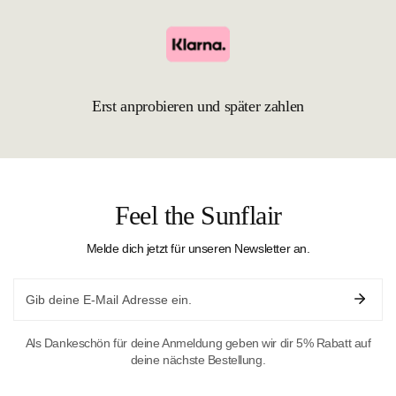
Erst anprobieren und später zahlen
Feel the Sunflair
Melde dich jetzt für unseren Newsletter an.
Email
Als Dankeschön für deine Anmeldung geben wir dir 5% Rabatt auf
deine nächste Bestellung.