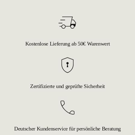
Kostenlose Lieferung ab 50€ Warenwert
Zertifizierte und geprüfte Sicherheit
Deutscher Kundenservice für persönliche Beratung