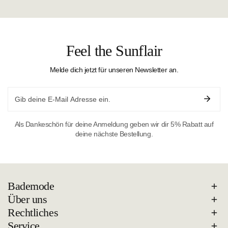
Feel the Sunflair
Melde dich jetzt für unseren Newsletter an.
Email
Als Dankeschön für deine Anmeldung geben wir dir 5% Rabatt auf
deine nächste Bestellung.
Bademode
Über uns
Rechtliches
Service