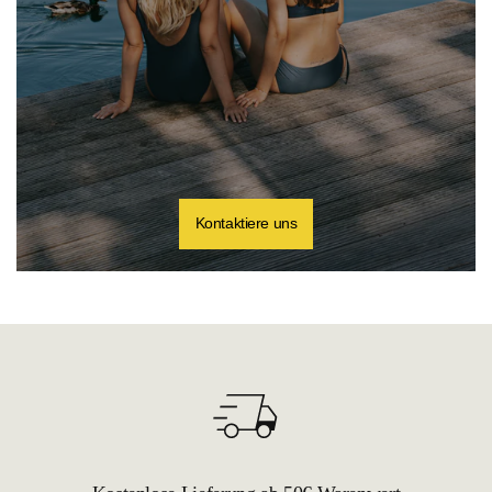
Kontaktiere uns