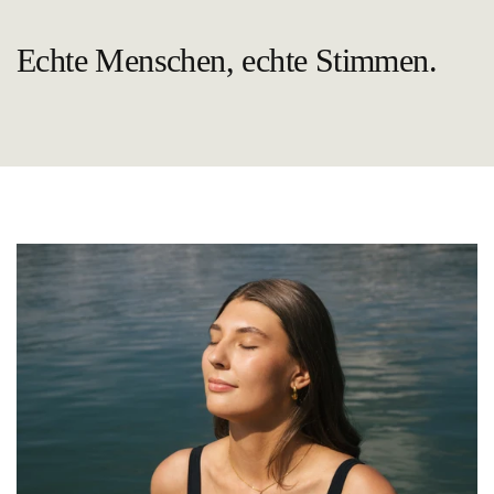
Echte Menschen, echte Stimmen.