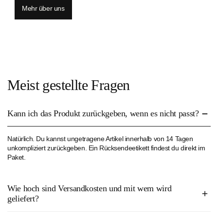
Mehr über uns
Meist gestellte Fragen
Kann ich das Produkt zurückgeben, wenn es nicht passt?
Natürlich. Du kannst ungetragene Artikel innerhalb von 14 Tagen
unkompliziert zurückgeben. Ein Rücksendeetikett findest du direkt im
Paket.
Wie hoch sind Versandkosten und mit wem wird
geliefert?