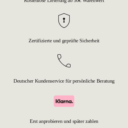
Kostenlose Lieferung ab 50€ Warenwert
Zertifizierte und geprüfte Sicherheit
Deutscher Kundenservice für persönliche Beratung
Erst anprobieren und später zahlen