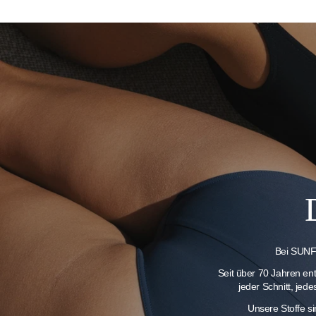
Bei SUNFL
Seit über 70 Jahren en
jeder Schnitt, jed
Unsere Stoffe s