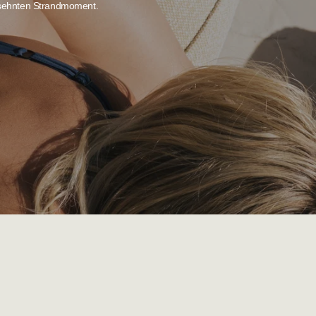
ersehnten Strandmoment.