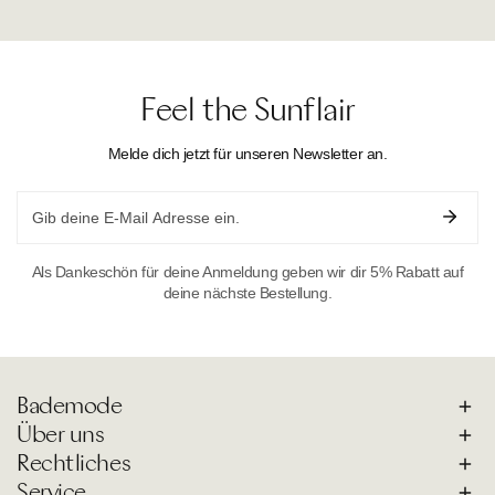
Feel the Sunflair
Melde dich jetzt für unseren Newsletter an.
Email
Als Dankeschön für deine Anmeldung geben wir dir 5% Rabatt auf
deine nächste Bestellung.
Bademode
Über uns
Rechtliches
Service