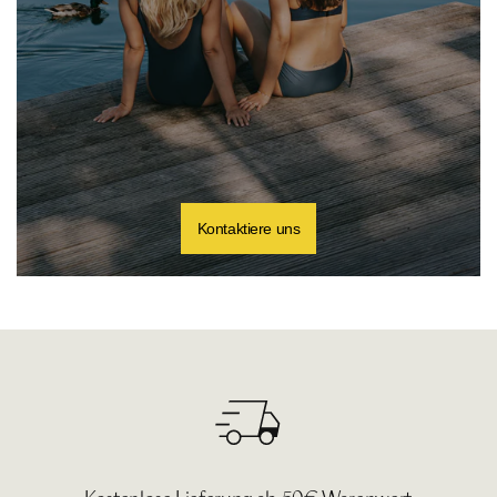
Kontaktiere uns