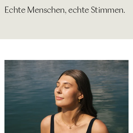
Echte Menschen, echte Stimmen.