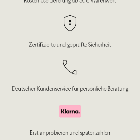
Kostenlose Lieferung ab 50€ Warenwert
Zertifizierte und geprüfte Sicherheit
Deutscher Kundenservice für persönliche Beratung
Erst anprobieren und später zahlen