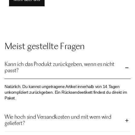
Meist gestellte Fragen
Kann ich das Produkt zurückgeben, wenn es nicht
passt?
Natürlich. Du kannst ungetragene Artikel innerhalb von 14 Tagen
unkompliziert zurückgeben. Ein Rücksendeetikett findest du direkt im
Paket.
Wie hoch sind Versandkosten und mit wem wird
geliefert?