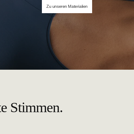
Zu unseren Materialien
te Stimmen.