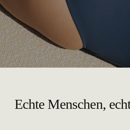
Echte Menschen, ech