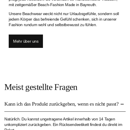
mit zeitgemäßer Beach-Fashion Made in Bayreuth.
Unsere Beachwear weckt nicht nur Urlaubsgefühle, sondern soll
jedem Körper das befreiende Gefühl schenken, sich in unserer
Fashion rundum wohl und selbstbewusst zu fühlen.
Mehr über uns
Meist gestellte Fragen
Kann ich das Produkt zurückgeben, wenn es nicht passt?
Natürlich. Du kannst ungetragene Artikel innerhalb von 14 Tagen
unkompliziert zurückgeben. Ein Rücksendeetikett findest du direkt im