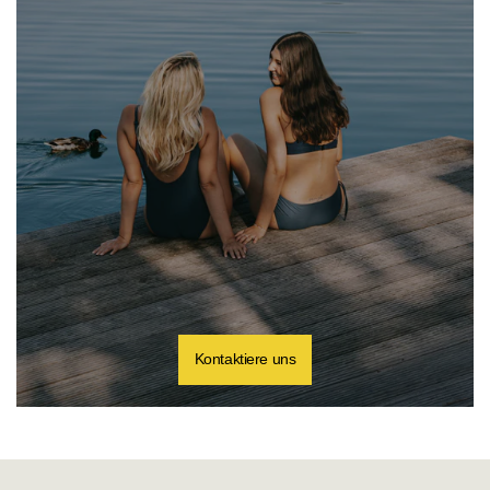
Kontaktiere uns