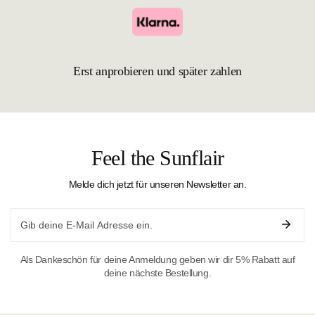
Erst anprobieren und später zahlen
Feel the Sunflair
Melde dich jetzt für unseren Newsletter an.
Email
Als Dankeschön für deine Anmeldung geben wir dir 5% Rabatt auf
deine nächste Bestellung.