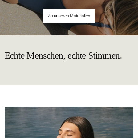
Zu unseren Materialien
Echte Menschen, echte Stimmen.