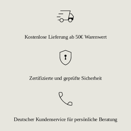
Kostenlose Lieferung ab 50€ Warenwert
Zertifizierte und geprüfte Sicherheit
Deutscher Kundenservice für persönliche Beratung