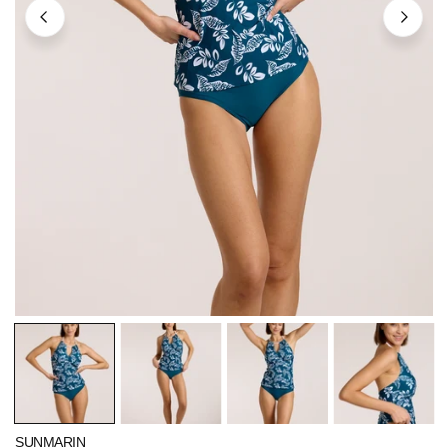
ÖFFNEN SIE MEDIEN IN DER GALERIEANSICHT
SUNMARIN