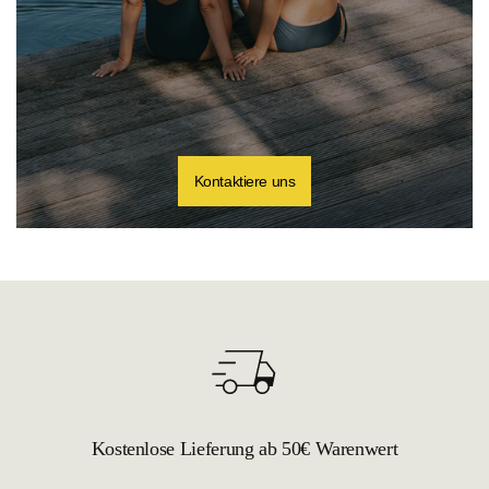
Kontaktiere uns
Kostenlose Lieferung ab 50€ Warenwert