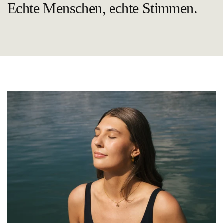
Echte Menschen, echte Stimmen.