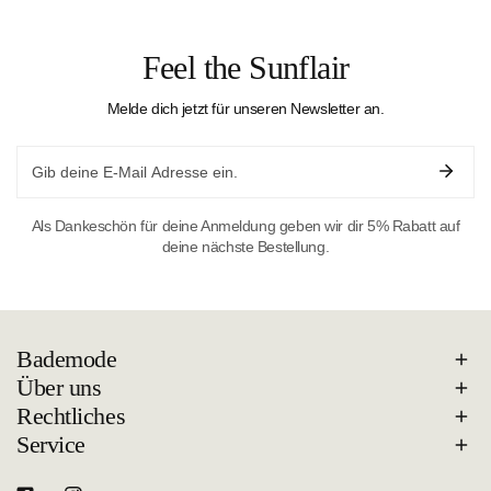
Feel the Sunflair
Melde dich jetzt für unseren Newsletter an.
Email
Als Dankeschön für deine Anmeldung geben wir dir 5% Rabatt auf
deine nächste Bestellung.
Bademode
Über uns
Rechtliches
Service