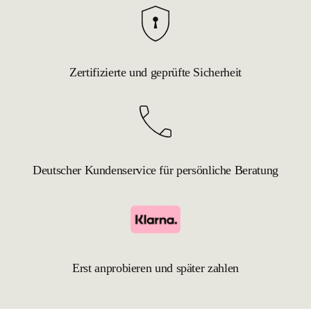
Zertifizierte und geprüfte Sicherheit
Deutscher Kundenservice für persönliche Beratung
Erst anprobieren und später zahlen