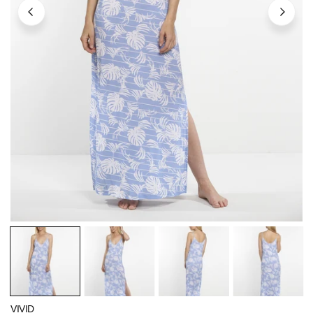
ÖFFNEN SIE MEDIEN IN DER GALERIEANSICHT
VIVID