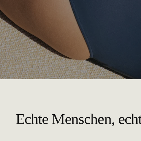
Echte Menschen, ech