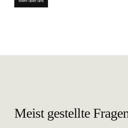
Mehr über uns
Meist gestellte Frage