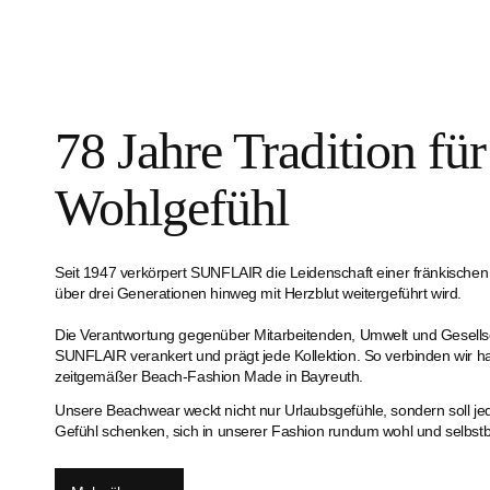
78 Jahre Tradition für
Wohlgefühl
Seit 1947 verkörpert SUNFLAIR die Leidenschaft einer fränkischen F
über drei Generationen hinweg mit Herzblut weitergeführt wird.
Die Verantwortung gegenüber Mitarbeitenden, Umwelt und Gesellsch
SUNFLAIR verankert und prägt jede Kollektion. So verbinden wir ha
zeitgemäßer Beach-Fashion Made in Bayreuth.
Unsere Beachwear weckt nicht nur Urlaubsgefühle, sondern soll j
Gefühl schenken, sich in unserer Fashion rundum wohl und selbstb