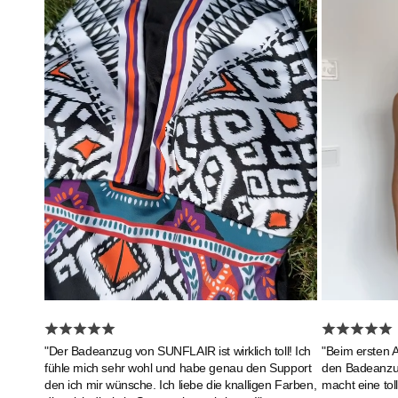
"Beim ersten 
"Der Badeanzug von SUNFLAIR ist wirklich toll! Ich
den Badeanzug 
fühle mich sehr wohl und habe genau den Support
macht eine toll
den ich mir wünsche. Ich liebe die knalligen Farben,