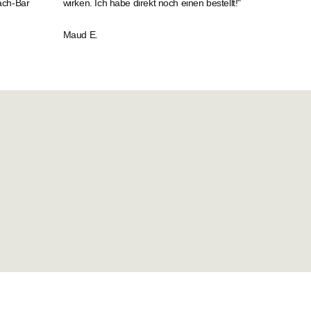
ach-Bar
wirken. Ich habe direkt noch einen bestellt!"
Maud E.