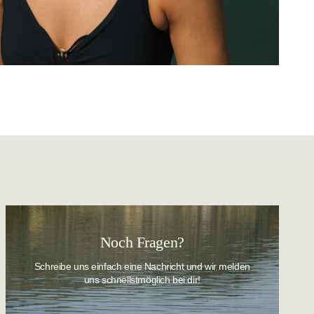
Noch Fragen?
Schreibe uns einfach eine Nachricht und wir melden
uns schnellstmöglich bei dir!