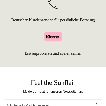
Deutscher Kundenservice für persönliche Beratung
Erst anprobieren und später zahlen
Feel the Sunflair
Melde dich jetzt für unseren Newsletter an.
Email