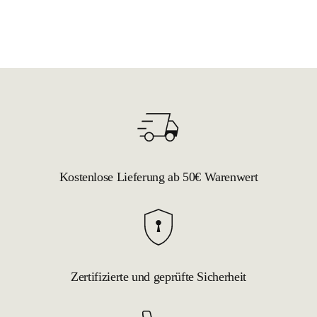
Kostenlose Lieferung ab 50€ Warenwert
Zertifizierte und geprüfte Sicherheit