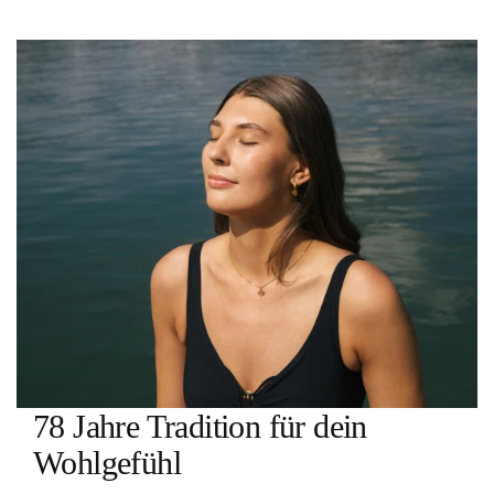
78 Jahre Tradition für dein
Wohlgefühl