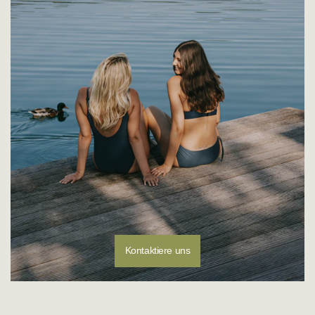
Kontaktiere uns