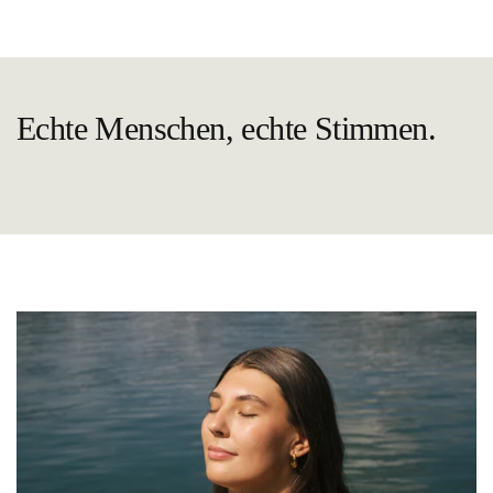
Echte Menschen, echte Stimmen.