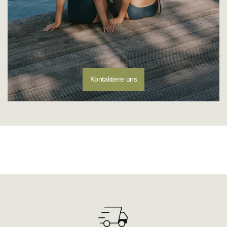
Kontaktiere uns