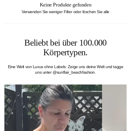
Keine Produkte gefunden
Verwenden Sie weniger Filter oder
löschen Sie alle
Beliebt bei über 100.000
Körpertypen.
Eine Welt von Luxus ohne Labels: Zeige uns deine Welt und tagge
uns unter @sunflair_beachfashion.