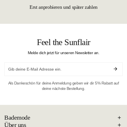
Erst anprobieren und später zahlen
Feel the Sunflair
Melde dich jetzt für unseren Newsletter an.
Email
Als Dankeschön für deine Anmeldung geben wir dir 5% Rabatt auf
deine nächste Bestellung.
Bademode
Über uns