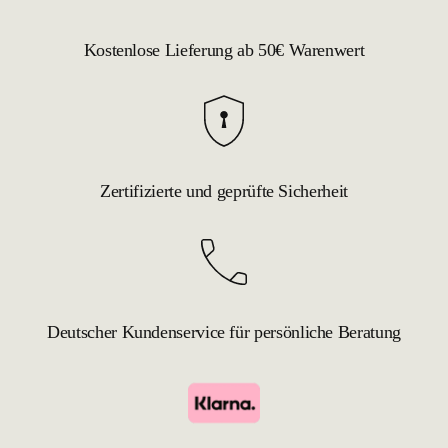
Kostenlose Lieferung ab 50€ Warenwert
Zertifizierte und geprüfte Sicherheit
Deutscher Kundenservice für persönliche Beratung